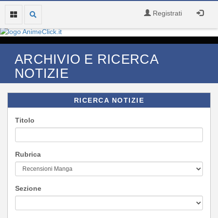
Registrati
ARCHIVIO E RICERCA
NOTIZIE
RICERCA NOTIZIE
Titolo
Rubrica
Sezione