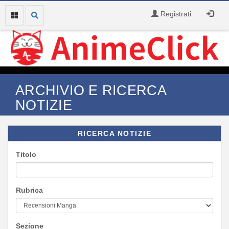
Registrati
ARCHIVIO E RICERCA
NOTIZIE
RICERCA NOTIZIE
Titolo
Rubrica
Sezione