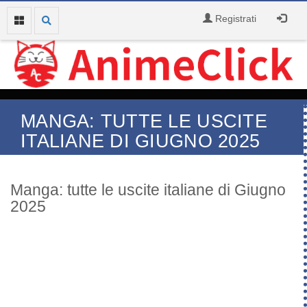
Registrati
MANGA: TUTTE LE USCITE
ITALIANE DI GIUGNO 2025
Manga: tutte le uscite italiane di Giugno
2025