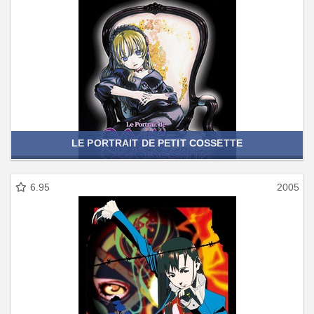
LE PORTRAIT DE PETIT COSSETTE
6.95
2005