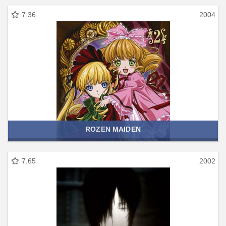
7.36
2004
ROZEN MAIDEN
7.65
2002