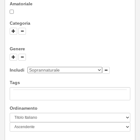
Amatoriale
Categoria
Genere
Includi
Tags
Ordinamento