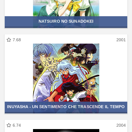
NATSUIRO NO SUNADOKEI
7.68
2001
INUYASHA - UN SENTIMENTO CHE TRASCENDE IL TEMPO
6.74
2004