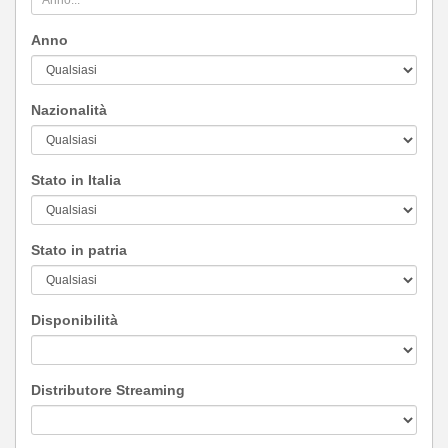
Anno
Nazionalità
Stato in Italia
Stato in patria
Disponibilità
Distributore Streaming