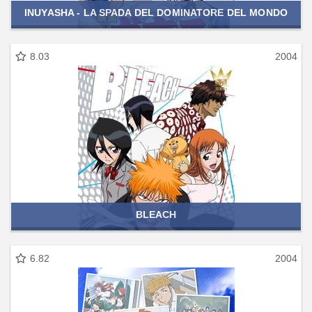
INUYASHA - LA SPADA DEL DOMINATORE DEL MONDO
8.03
2004
BLEACH
6.82
2004