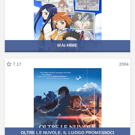
MAI-HIME
7.17
2004
OLTRE LE NUVOLE, IL LUOGO PROMESSOCI