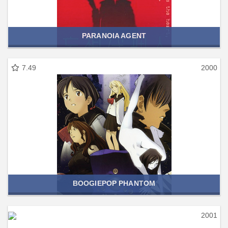
PARANOIA AGENT
7.49
2000
BOOGIEPOP PHANTOM
2001