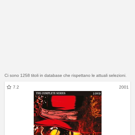
Ci sono 1258 titoli in database che rispettano le attuali selezioni.
7.2
2001