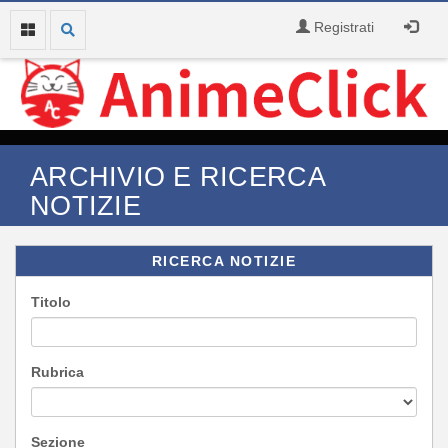
Registrati
ARCHIVIO E RICERCA
NOTIZIE
RICERCA NOTIZIE
Titolo
Rubrica
Sezione