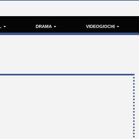
L
DRAMA
VIDEOGIOCHI