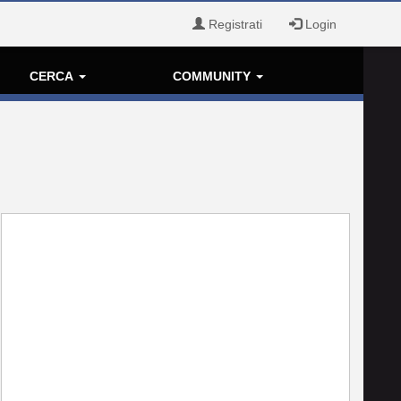
Registrati
Login
CERCA
COMMUNITY