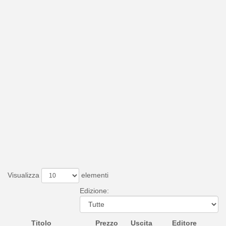
Visualizza
elementi
Edizione:
Titolo
Prezzo
Uscita
Editore