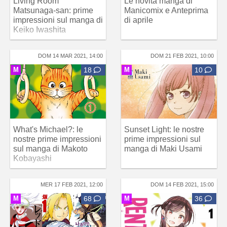
Living Room
Le novità manga di
Matsunaga-san: prime
Manicomix e Anteprima
impressioni sul manga di
di aprile
Keiko Iwashita
DOM 14 MAR 2021, 14:00
DOM 21 FEB 2021, 10:00
M
18
M
10
What's Michael?: le
Sunset Light: le nostre
nostre prime impressioni
prime impressioni sul
sul manga di Makoto
manga di Maki Usami
Kobayashi
MER 17 FEB 2021, 12:00
DOM 14 FEB 2021, 15:00
M
68
M
36