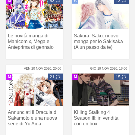
M
53
A
13
Le novità manga di
Sakura, Saku: nuovo
Manicomix, Mega e
manga per Io Sakisaka
Anteprima di gennaio
(A un passo da te)
VEN 20 NOV 2020, 20:00
GIO 19 NOV 2020, 18:00
M
21
M
15
Annunciati il Dracula di
Killing Stalking 4
Sakamoto e una nuova
Season III: in vendita
serie di Yu Aida
con un box