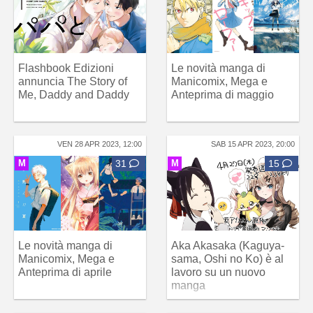
Flashbook Edizioni
Le novità manga di
annuncia The Story of
Manicomix, Mega e
Me, Daddy and Daddy
Anteprima di maggio
VEN 28 APR 2023, 12:00
SAB 15 APR 2023, 20:00
M
31
M
15
Le novità manga di
Aka Akasaka (Kaguya-
Manicomix, Mega e
sama, Oshi no Ko) è al
Anteprima di aprile
lavoro su un nuovo
manga