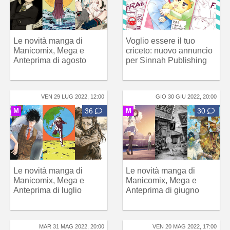
Le novità manga di
Voglio essere il tuo
Manicomix, Mega e
criceto: nuovo annuncio
Anteprima di agosto
per Sinnah Publishing
VEN 29 LUG 2022, 12:00
GIO 30 GIU 2022, 20:00
M
36
M
30
Le novità manga di
Le novità manga di
Manicomix, Mega e
Manicomix, Mega e
Anteprima di luglio
Anteprima di giugno
MAR 31 MAG 2022, 20:00
VEN 20 MAG 2022, 17:00