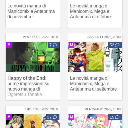
Le novità manga di
Le novità manga di
Manicomix e Anteprima
Manicomix, Mega e
di novembre
Anteprima di ottobre
VEN 14 OTT 2022, 18:00
SAB 1 OTT 2022, 20:00
M
7
M
53
Happy of the End
:
Le novità manga di
prime impressioni sul
Manicomix, Mega e
nuovo manga di
Anteprima di settembre
Ogeretsu Tanaka
GIO 1 SET 2022, 20:00
MER 24 AGO 2022, 18:00
M
37
M
15