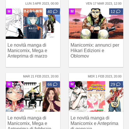
LUN 3 APR 2023, 00:00
VEN 17 MAR 2023, 12:00
M
40
M
12
Le novità manga di
Manicomix: annunci per
Manicomix, Mega e
Hikari Edizioni e
Anteprima di marzo
Oblomov
MAR 21 FEB 2023, 20:00
MER 1 FEB 2023, 20:00
M
66
M
29
Le novità manga di
Le novità manga di
Manicomix, Mega e
Manicomix e Anteprima
Anteprima di febbraio
di gennaio