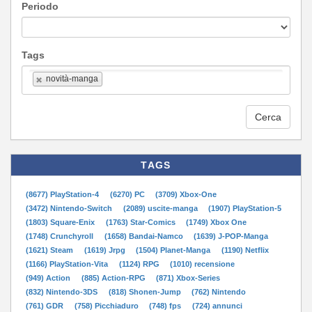
Periodo
Tags
novità-manga
Cerca
TAGS
(8677) PlayStation-4
(6270) PC
(3709) Xbox-One
(3472) Nintendo-Switch
(2089) uscite-manga
(1907) PlayStation-5
(1803) Square-Enix
(1763) Star-Comics
(1749) Xbox One
(1748) Crunchyroll
(1658) Bandai-Namco
(1639) J-POP-Manga
(1621) Steam
(1619) Jrpg
(1504) Planet-Manga
(1190) Netflix
(1166) PlayStation-Vita
(1124) RPG
(1010) recensione
(949) Action
(885) Action-RPG
(871) Xbox-Series
(832) Nintendo-3DS
(818) Shonen-Jump
(762) Nintendo
(761) GDR
(758) Picchiaduro
(748) fps
(724) annunci