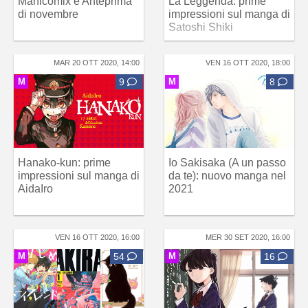
Manicomix e Anteprima
La Leggenda: prime
di novembre
impressioni sul manga di
Satoshi Shiki
MAR 20 OTT 2020, 14:00
VEN 16 OTT 2020, 18:00
M
9
M
8
Hanako-kun: prime
Io Sakisaka (A un passo
impressioni sul manga di
da te): nuovo manga nel
AidaIro
2021
VEN 16 OTT 2020, 16:00
MER 30 SET 2020, 16:00
M
54
M
16