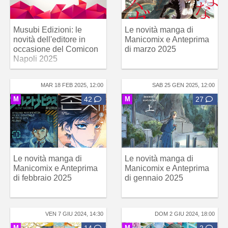
Musubi Edizioni: le
Le novità manga di
novità dell'editore in
Manicomix e Anteprima
occasione del Comicon
di marzo 2025
Napoli 2025
MAR 18 FEB 2025, 12:00
SAB 25 GEN 2025, 12:00
M
42
M
27
Le novità manga di
Le novità manga di
Manicomix e Anteprima
Manicomix e Anteprima
di febbraio 2025
di gennaio 2025
VEN 7 GIU 2024, 14:30
DOM 2 GIU 2024, 18:00
M
14
M
2