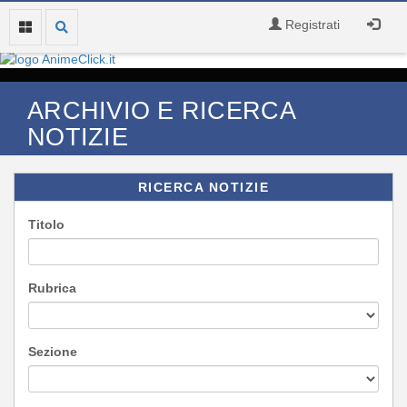
Registrati
ARCHIVIO E RICERCA
NOTIZIE
RICERCA NOTIZIE
Titolo
Rubrica
Sezione