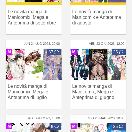
Le novità manga di
Le novità manga di
Manicomix, Mega e
Manicomix e Anteprima
Anteprima di settembre
di agosto
LUN 24 LUG 2023, 20:00
VEN 23 GIU 2023, 12:00
M
67
M
25
Le novità manga di
Le novità manga di
Manicomix, Mega e
Manicomix, Mega e
Anteprima di luglio
Anteprima di giugno
SAB 3 GIU 2023, 10:00
GIO 25 MAG 2023, 20:00
M
8
M
25