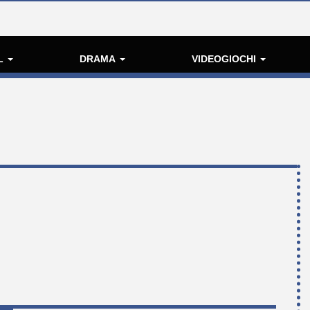
L
DRAMA
VIDEOGIOCHI