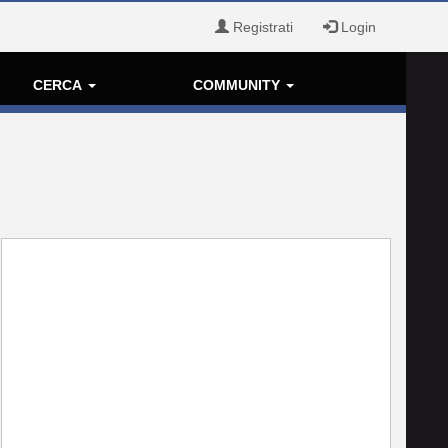
Registrati
Login
CERCA
COMMUNITY